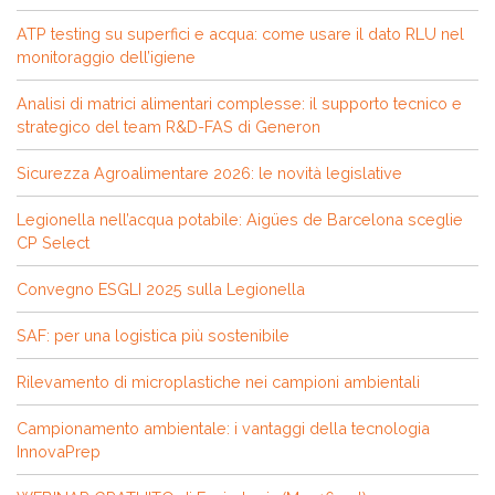
ATP testing su superfici e acqua: come usare il dato RLU nel
monitoraggio dell’igiene
Analisi di matrici alimentari complesse: il supporto tecnico e
strategico del team R&D-FAS di Generon
Sicurezza Agroalimentare 2026: le novità legislative
Legionella nell’acqua potabile: Aigües de Barcelona sceglie
CP Select
Convegno ESGLI 2025 sulla Legionella
SAF: per una logistica più sostenibile
Rilevamento di microplastiche nei campioni ambientali
Campionamento ambientale: i vantaggi della tecnologia
InnovaPrep