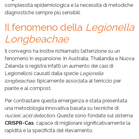
complessità epidemiologica e la necessità di metodiche
diagnostiche sempre più sensibili.
Il fenomeno della
Legionella
Longbeachae
Il convegno ha inoltre richiamato l’attenzione su un
fenomeno in espansione. In Australia, Thailandia e Nuova
Zelanda si registra infatti un aumento dei casi di
Legionellosi causati dalla specie
Legionella
longbeachae
, tipicamente associata al terriccio per
piante e al compost.
Per contrastare questa emergenza è stata presentata
una metodologia innovativa basata su tecniche di
nucleic acid detection
. Queste sono fondate sul sistema
CRISPR-Cas
, capace di migliorare significativamente la
rapidità e la specificità del rilevamento.