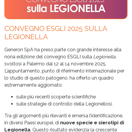
CONVEGNO ESGLI 2025 SULLA
LEGIONELLA
Generon SpA ha preso parte con grande interesse alla
nona edizione del convegno ESGLI sulla
Legionella
,
svoltosi a Palermo dal 12 al 14 novembre 2025.
L’appuntamento, punto di riferimento internazionale per
lo studio di questo patogeno, ha offerto un quadro
estremamente aggiornato:
sulle più recenti scoperte scientifiche
sulle strategie di controllo della Legionellosi.
Tra gli argomenti più rilevanti è emersa l’identificazione,
in diversi Paesi europei, di
nuove specie e sierotipi di
Legionella
. Questo risultato evidenzia la crescente