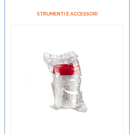
STRUMENTI E ACCESSORI