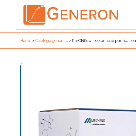
Home
>
Catalogo generale
>
PurONflow – colonne di purificazion