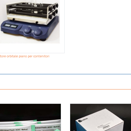
tore orbitale piano per contenitori