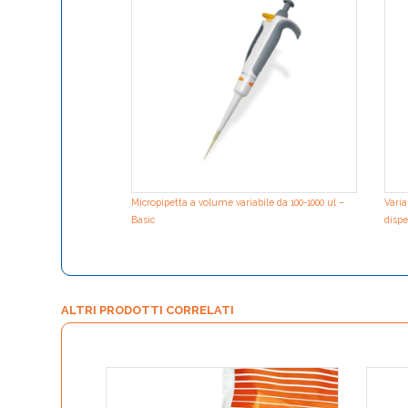
Micropipetta a volume variabile da 100-1000 ul –
Varia
Basic
dispe
ALTRI PRODOTTI CORRELATI