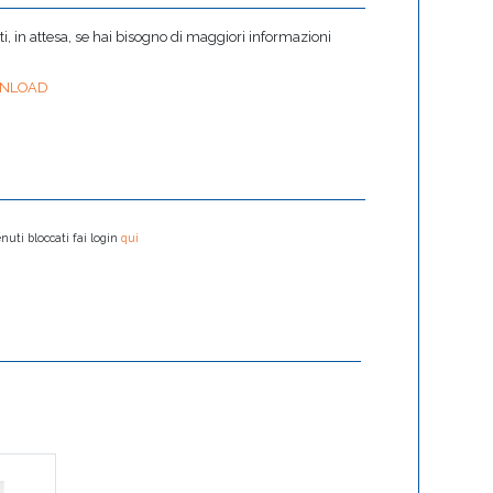
 in attesa, se hai bisogno di maggiori informazioni
NLOAD
nuti bloccati fai login
qui