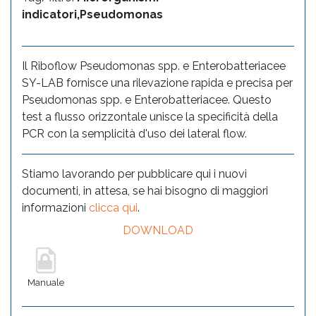
indicatori,Pseudomonas
Il Riboflow Pseudomonas spp. e Enterobatteriacee
SY-LAB fornisce una rilevazione rapida e precisa per
Pseudomonas spp. e Enterobatteriacee. Questo
test a flusso orizzontale unisce la specificità della
PCR con la semplicità d'uso dei lateral flow.
Stiamo lavorando per pubblicare qui i nuovi
documenti, in attesa, se hai bisogno di maggiori
informazioni
clicca qui
.
DOWNLOAD
Manuale