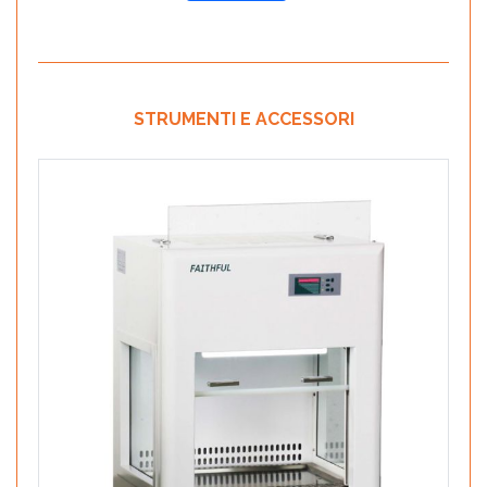
STRUMENTI E ACCESSORI