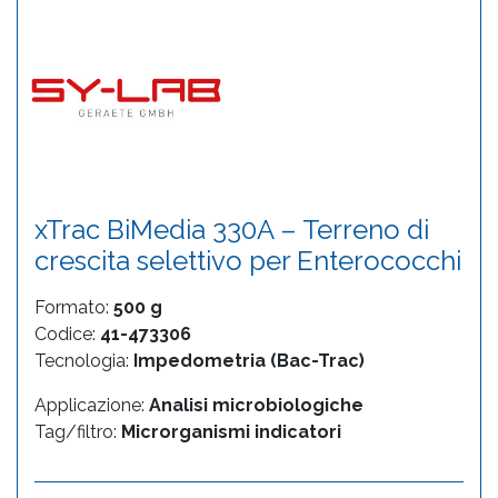
xTrac BiMedia 330A – Terreno di
crescita selettivo per Enterococchi
Formato:
500 g
Codice:
41-473306
Tecnologia:
Impedometria (Bac-Trac)
Applicazione:
Analisi microbiologiche
Tag/filtro:
Microrganismi indicatori