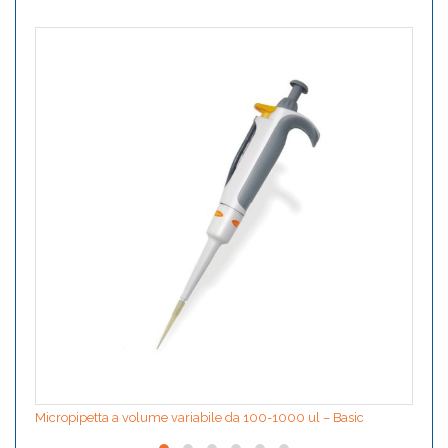
Micropipetta a volume variabile da 100-1000 ul – Basic