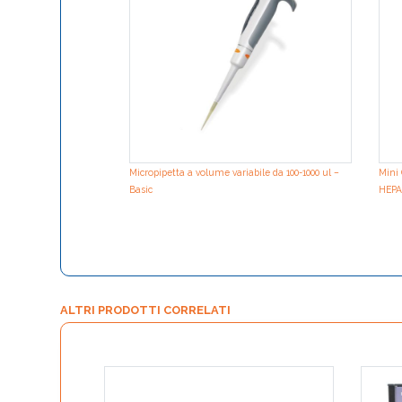
Micropipetta a volume variabile da 100-1000 ul –
Mini 
Basic
HEPA 
ALTRI PRODOTTI CORRELATI