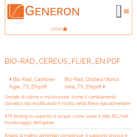
LOGIN
BIO-RAD_CEREUS_FLIER_EN.PDF
Navigazione
Bio-Rad_Casitone-
Bio-Rad_Cholera Vibrios
articoli
Agar_TS_EN.pdf
Sera_TS_EN.pdf
Ondate di calore e micotossine: come il cambiamento
climatico sta modificando il rischio nella filiera agroalimentare
ATP testing su superfici e acqua: come usare il dato RLU nel
monitoraggio dell’igiene
Analisi di matrici alimentari complesse: il supporto tecnico e