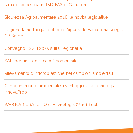
strategico del team R&D-FAS di Generon
Sicurezza Agroalimentare 2026: le novità legislative
Legionella nell’acqua potabile: Aigües de Barcelona sceglie
CP Select
Convegno ESGLI 2025 sulla Legionella
SAF: per una logistica più sostenibile
Rilevamento di microplastiche nei campioni ambientali
Campionamento ambientale: i vantaggi della tecnologia
InnovaPrep
WEBINAR GRATUITO di Envirologix (Mar 16 set)