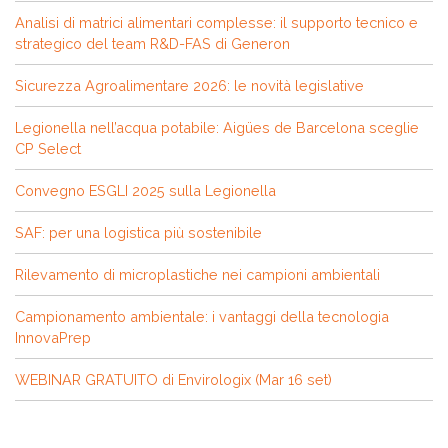
Analisi di matrici alimentari complesse: il supporto tecnico e
strategico del team R&D-FAS di Generon
Sicurezza Agroalimentare 2026: le novità legislative
Legionella nell’acqua potabile: Aigües de Barcelona sceglie
CP Select
Convegno ESGLI 2025 sulla Legionella
SAF: per una logistica più sostenibile
Rilevamento di microplastiche nei campioni ambientali
Campionamento ambientale: i vantaggi della tecnologia
InnovaPrep
WEBINAR GRATUITO di Envirologix (Mar 16 set)