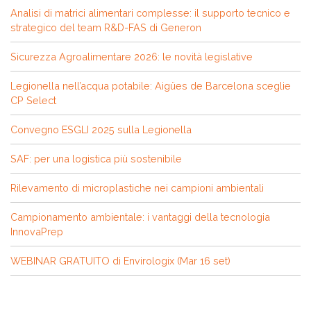
Analisi di matrici alimentari complesse: il supporto tecnico e
strategico del team R&D-FAS di Generon
Sicurezza Agroalimentare 2026: le novità legislative
Legionella nell’acqua potabile: Aigües de Barcelona sceglie
CP Select
Convegno ESGLI 2025 sulla Legionella
SAF: per una logistica più sostenibile
Rilevamento di microplastiche nei campioni ambientali
Campionamento ambientale: i vantaggi della tecnologia
InnovaPrep
WEBINAR GRATUITO di Envirologix (Mar 16 set)