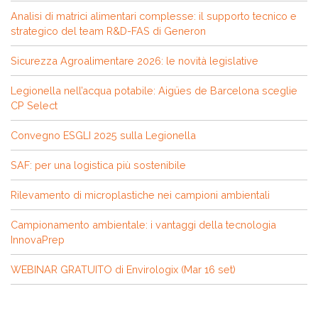
Analisi di matrici alimentari complesse: il supporto tecnico e
strategico del team R&D-FAS di Generon
Sicurezza Agroalimentare 2026: le novità legislative
Legionella nell’acqua potabile: Aigües de Barcelona sceglie
CP Select
Convegno ESGLI 2025 sulla Legionella
SAF: per una logistica più sostenibile
Rilevamento di microplastiche nei campioni ambientali
Campionamento ambientale: i vantaggi della tecnologia
InnovaPrep
WEBINAR GRATUITO di Envirologix (Mar 16 set)