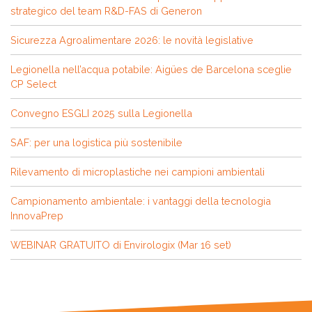
strategico del team R&D-FAS di Generon
Sicurezza Agroalimentare 2026: le novità legislative
Legionella nell’acqua potabile: Aigües de Barcelona sceglie
CP Select
Convegno ESGLI 2025 sulla Legionella
SAF: per una logistica più sostenibile
Rilevamento di microplastiche nei campioni ambientali
Campionamento ambientale: i vantaggi della tecnologia
InnovaPrep
WEBINAR GRATUITO di Envirologix (Mar 16 set)