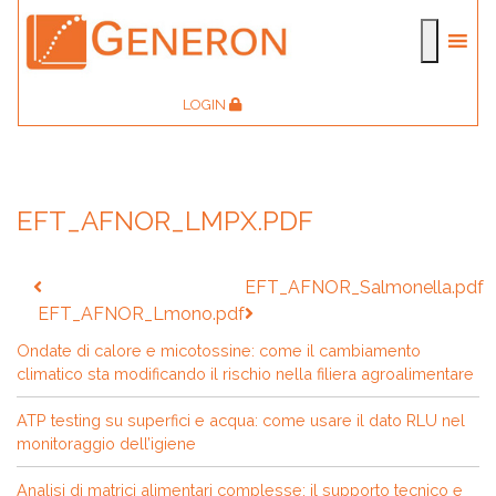
LOGIN
EFT_AFNOR_LMPX.PDF
Navigazione
EFT_AFNOR_Salmonella.pdf
articoli
EFT_AFNOR_Lmono.pdf
Ondate di calore e micotossine: come il cambiamento
climatico sta modificando il rischio nella filiera agroalimentare
ATP testing su superfici e acqua: come usare il dato RLU nel
monitoraggio dell’igiene
Analisi di matrici alimentari complesse: il supporto tecnico e