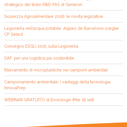
strategico del team R&D-FAS di Generon
Sicurezza Agroalimentare 2026: le novità legislative
Legionella nell’acqua potabile: Aigües de Barcelona sceglie
CP Select
Convegno ESGLI 2025 sulla Legionella
SAF: per una logistica più sostenibile
Rilevamento di microplastiche nei campioni ambientali
Campionamento ambientale: i vantaggi della tecnologia
InnovaPrep
WEBINAR GRATUITO di Envirologix (Mar 16 set)