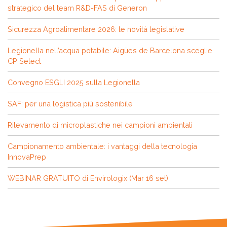
strategico del team R&D-FAS di Generon
Sicurezza Agroalimentare 2026: le novità legislative
Legionella nell’acqua potabile: Aigües de Barcelona sceglie
CP Select
Convegno ESGLI 2025 sulla Legionella
SAF: per una logistica più sostenibile
Rilevamento di microplastiche nei campioni ambientali
Campionamento ambientale: i vantaggi della tecnologia
InnovaPrep
WEBINAR GRATUITO di Envirologix (Mar 16 set)