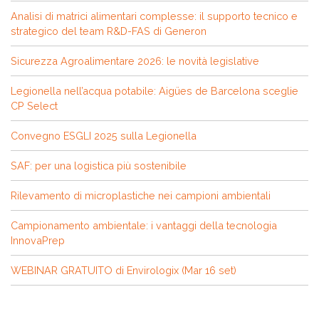
Analisi di matrici alimentari complesse: il supporto tecnico e
strategico del team R&D-FAS di Generon
Sicurezza Agroalimentare 2026: le novità legislative
Legionella nell’acqua potabile: Aigües de Barcelona sceglie
CP Select
Convegno ESGLI 2025 sulla Legionella
SAF: per una logistica più sostenibile
Rilevamento di microplastiche nei campioni ambientali
Campionamento ambientale: i vantaggi della tecnologia
InnovaPrep
WEBINAR GRATUITO di Envirologix (Mar 16 set)