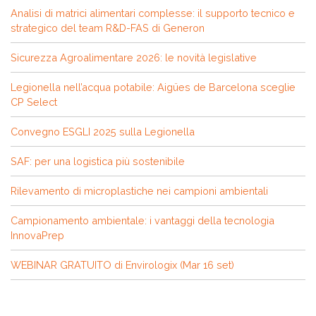
Analisi di matrici alimentari complesse: il supporto tecnico e
strategico del team R&D-FAS di Generon
Sicurezza Agroalimentare 2026: le novità legislative
Legionella nell’acqua potabile: Aigües de Barcelona sceglie
CP Select
Convegno ESGLI 2025 sulla Legionella
SAF: per una logistica più sostenibile
Rilevamento di microplastiche nei campioni ambientali
Campionamento ambientale: i vantaggi della tecnologia
InnovaPrep
WEBINAR GRATUITO di Envirologix (Mar 16 set)