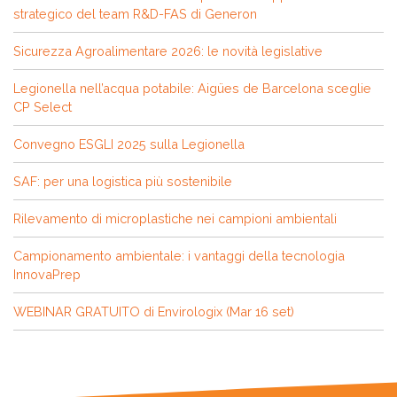
strategico del team R&D-FAS di Generon
Sicurezza Agroalimentare 2026: le novità legislative
Legionella nell’acqua potabile: Aigües de Barcelona sceglie
CP Select
Convegno ESGLI 2025 sulla Legionella
SAF: per una logistica più sostenibile
Rilevamento di microplastiche nei campioni ambientali
Campionamento ambientale: i vantaggi della tecnologia
InnovaPrep
WEBINAR GRATUITO di Envirologix (Mar 16 set)