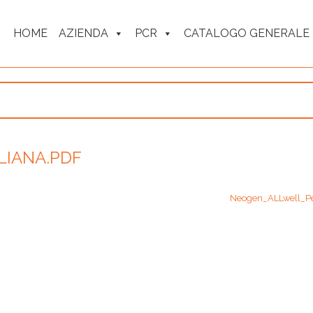
HOME
AZIENDA
PCR
CATALOGO GENERALE
IANA.PDF
Neogen_ALLwell_P