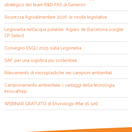
strategico del team R&D-FAS di Generon
Sicurezza Agroalimentare 2026: le novità legislative
Legionella nell’acqua potabile: Aigües de Barcelona sceglie
CP Select
Convegno ESGLI 2025 sulla Legionella
SAF: per una logistica più sostenibile
Rilevamento di microplastiche nei campioni ambientali
Campionamento ambientale: i vantaggi della tecnologia
InnovaPrep
WEBINAR GRATUITO di Envirologix (Mar 16 set)