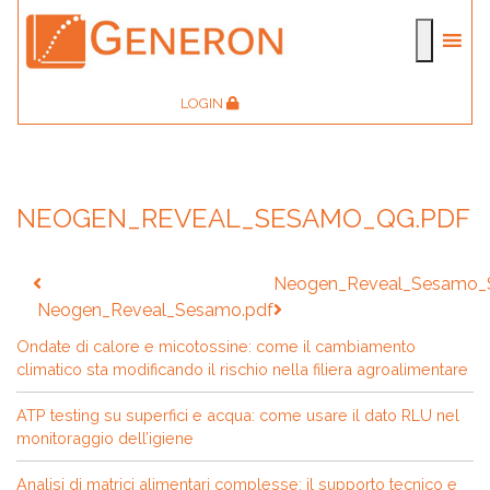
LOGIN
NEOGEN_REVEAL_SESAMO_QG.PDF
Navigazione
Neogen_Reveal_Sesamo_
articoli
Neogen_Reveal_Sesamo.pdf
Ondate di calore e micotossine: come il cambiamento
climatico sta modificando il rischio nella filiera agroalimentare
ATP testing su superfici e acqua: come usare il dato RLU nel
monitoraggio dell’igiene
Analisi di matrici alimentari complesse: il supporto tecnico e