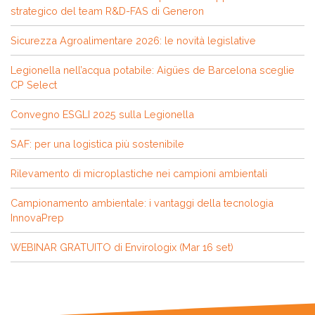
strategico del team R&D-FAS di Generon
Sicurezza Agroalimentare 2026: le novità legislative
Legionella nell’acqua potabile: Aigües de Barcelona sceglie
CP Select
Convegno ESGLI 2025 sulla Legionella
SAF: per una logistica più sostenibile
Rilevamento di microplastiche nei campioni ambientali
Campionamento ambientale: i vantaggi della tecnologia
InnovaPrep
WEBINAR GRATUITO di Envirologix (Mar 16 set)