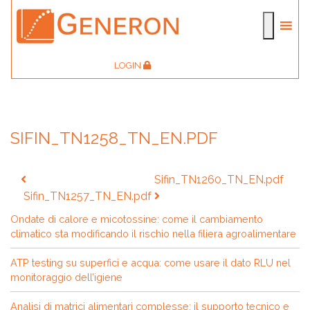
LOGIN
SIFIN_TN1258_TN_EN.PDF
Navigazione
Sifin_TN1260_TN_EN.pdf
articoli
Sifin_TN1257_TN_EN.pdf
Ondate di calore e micotossine: come il cambiamento
climatico sta modificando il rischio nella filiera agroalimentare
ATP testing su superfici e acqua: come usare il dato RLU nel
monitoraggio dell’igiene
Analisi di matrici alimentari complesse: il supporto tecnico e