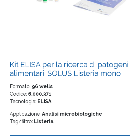
Kit ELISA per la ricerca di patogeni
alimentari: SOLUS Listeria mono
Formato:
96 wells
Codice:
6.000.371
Tecnologia:
ELISA
Applicazione:
Analisi microbiologiche
Tag/filtro:
Listeria