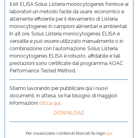
Il kit ELISA Solus Listeria monocytogenes fornisce ai
laboratori un metodo facile da usare, economico e
altamente efficiente per il rilevamento di Listeria
monocytogenes in campioni alimentari e ambientali
in 48 ore. Solus Listeria monocytogenes ELISA è
versatile e può essere utilizzato manualmente o in
combinazione con l'automazione. Solus Listeria
monocytogenes ELISA è robusto, affidabile e tali
prestazioni sono certificate dal programma AOAC
Performance Tested Method.
Stiamo lavorando per pubblicare qui i nuovi
documenti, in attesa, se hai bisogno di maggiori
informazioni
clicca qui
.
DOWNLOAD
Per visualizzare i contenuti bloccati fai login
qui