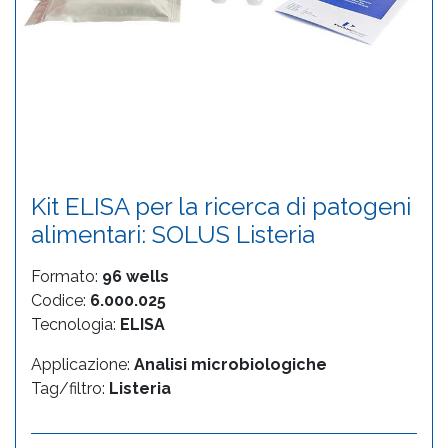
Kit ELISA per la ricerca di patogeni
alimentari: SOLUS Listeria
Formato:
96 wells
Codice:
6.000.025
Tecnologia:
ELISA
Applicazione:
Analisi microbiologiche
Tag/filtro:
Listeria