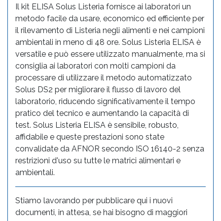
Il kit ELISA Solus Listeria fornisce ai laboratori un
metodo facile da usare, economico ed efficiente per
il rilevamento di Listeria negli alimenti e nei campioni
ambientali in meno di 48 ore. Solus Listeria ELISA è
versatile e può essere utilizzato manualmente, ma si
consiglia ai laboratori con molti campioni da
processare di utilizzare il metodo automatizzato
Solus DS2 per migliorare il flusso di lavoro del
laboratorio, riducendo significativamente il tempo
pratico del tecnico e aumentando la capacità di
test. Solus Listeria ELISA è sensibile, robusto,
affidabile e queste prestazioni sono state
convalidate da AFNOR secondo ISO 16140-2 senza
restrizioni d'uso su tutte le matrici alimentari e
ambientali.
Stiamo lavorando per pubblicare qui i nuovi
documenti, in attesa, se hai bisogno di maggiori