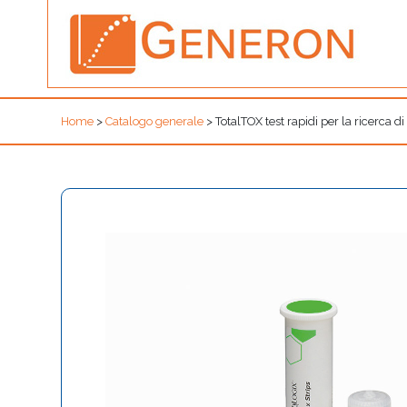
Home
>
Catalogo generale
>
TotalTOX test rapidi per la ricerca 