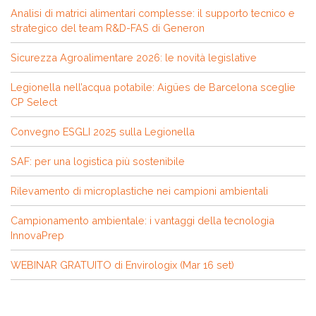
Analisi di matrici alimentari complesse: il supporto tecnico e
strategico del team R&D-FAS di Generon
Sicurezza Agroalimentare 2026: le novità legislative
Legionella nell’acqua potabile: Aigües de Barcelona sceglie
CP Select
Convegno ESGLI 2025 sulla Legionella
SAF: per una logistica più sostenibile
Rilevamento di microplastiche nei campioni ambientali
Campionamento ambientale: i vantaggi della tecnologia
InnovaPrep
WEBINAR GRATUITO di Envirologix (Mar 16 set)